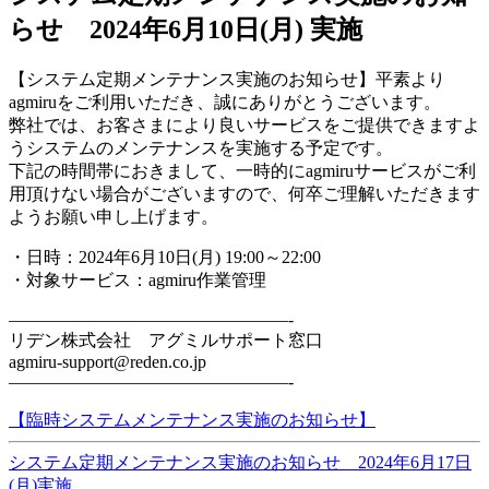
らせ 2024年6月10日(月) 実施
【システム定期メンテナンス実施のお知らせ】平素より
agmiruをご利用いただき、誠にありがとうございます。
弊社では、お客さまにより良いサービスをご提供できますよ
うシステムのメンテナンスを実施する予定です。
下記の時間帯におきまして、一時的にagmiruサービスがご利
用頂けない場合がございますので、何卒ご理解いただきます
ようお願い申し上げます。
・日時：2024年6月10日(月) 19:00～22:00
・対象サービス：agmiru作業管理
————————————————-
リデン株式会社 アグミルサポート窓口
agmiru-support@reden.co.jp
————————————————-
【臨時システムメンテナンス実施のお知らせ】
システム定期メンテナンス実施のお知らせ 2024年6月17日
(月)実施