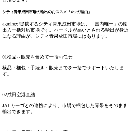
シティ青果成田市場の輸出のおススメ「4つの理由」
agmiruが提携するシティ青果成田市場は、「国内唯一」の輸
出入一括対応市場です。ハードルが高いとされる輸出が身近
になる理由が、シティ青果成田市場にはあります。
01
検品～販売を含めて一括お任せ
検品・梱包・手続き・販売までを一括でサポートいたしま
す。
02
成田空港直結
JALカーゴとの連携により、市場で梱包した青果をそのまま
輸出できます。