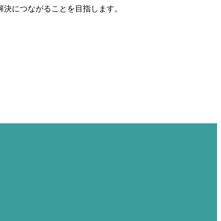
解決につながることを目指します。