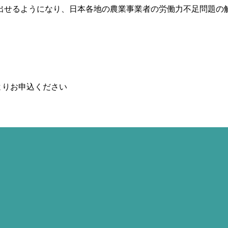
出せるようになり、日本各地の農業事業者の労働力不足問題の
よりお申込ください