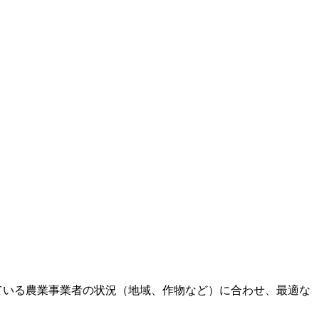
している農業事業者の状況（地域、作物など）に合わせ、最適な