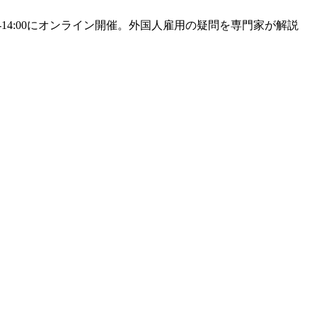
0-14:00にオンライン開催。外国人雇用の疑問を専門家が解説