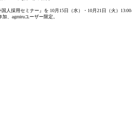
人採用セミナー』を 10月15日（水）・10月21日（火）13:0
、agmiruユーザー限定。