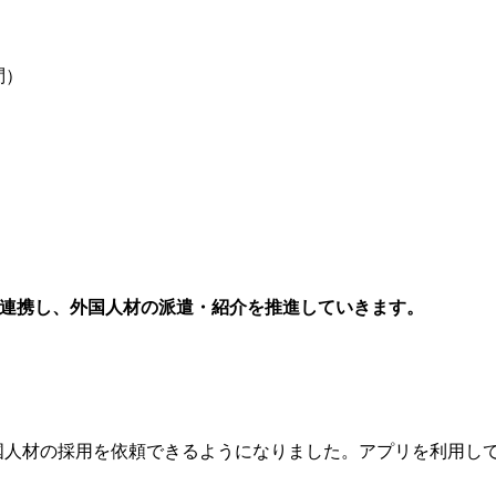
問）
kforce と連携し、外国人材の派遣・紹介を推進していきます。
に外国人材の採用を依頼できるようになりました。アプリを利用