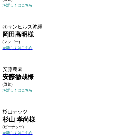
≫詳しくはこちら
㈱サンヒルズ沖縄
岡田高明様
(マンゴー)
≫詳しくはこちら
安藤農園
安藤徹哉様
(野菜)
≫詳しくはこちら
杉山ナッツ
杉山 孝尚様
(ピーナッツ)
≫詳しくはこちら