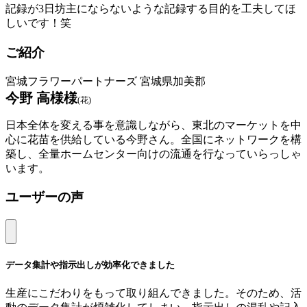
記録が3日坊主にならないような記録する目的を工夫してほ
しいです！笑
ご紹介
宮城フラワーパートナーズ 宮城県加美郡
今野 高様様
(花)
日本全体を変える事を意識しながら、東北のマーケットを中
心に花苗を供給している今野さん。全国にネットワークを構
築し、全量ホームセンター向けの流通を行なっていらっしゃ
います。
ユーザーの声
データ集計や指示出しが効率化できました
生産にこだわりをもって取り組んできました。そのため、活