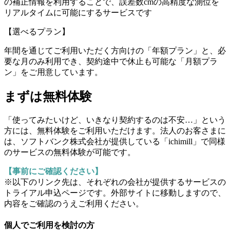
の補正情報を利用することで、誤差数cmの高精度な測位を
リアルタイムに可能にするサービスです
【選べるプラン】
年間を通じてご利用いただく方向けの「年額プラン」と、必
要な月のみ利用でき、契約途中で休止も可能な「月額プラ
ン」をご用意しています。
まずは無料体験
「使ってみたいけど、いきなり契約するのは不安…」という
方には、無料体験をご利用いただけます。法人のお客さまに
は、ソフトバンク株式会社が提供している「ichimill」で同様
のサービスの無料体験が可能です。
【事前にご確認ください】
※以下のリンク先は、それぞれの会社が提供するサービスの
トライアル申込ページです。外部サイトに移動しますので、
内容をご確認のうえご利用ください。
個人でご利用を検討の方