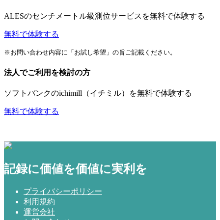
ALESのセンチメートル級測位サービスを無料で体験する
無料で体験する
※お問い合わせ内容に「お試し希望」の旨ご記載ください。
法人でご利用を検討の方
ソフトバンクのichimill（イチミル）を無料で体験する
無料で体験する
記録に価値を価値に実利を
プライバシーポリシー
利用規約
運営会社