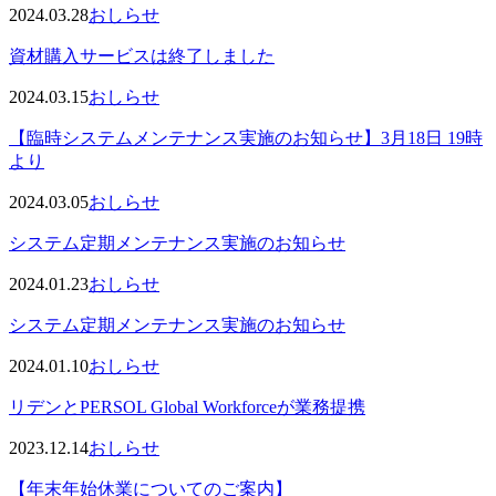
2024.03.28
おしらせ
資材購入サービスは終了しました
2024.03.15
おしらせ
【臨時システムメンテナンス実施のお知らせ】3月18日 19時
より
2024.03.05
おしらせ
システム定期メンテナンス実施のお知らせ
2024.01.23
おしらせ
システム定期メンテナンス実施のお知らせ
2024.01.10
おしらせ
リデンとPERSOL Global Workforceが業務提携
2023.12.14
おしらせ
【年末年始休業についてのご案内】