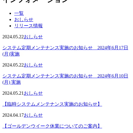
一覧
おしらせ
リリース情報
2024.05.22
おしらせ
システム定期メンテナンス実施のお知らせ 2024年6月17日
(月)実施
2024.05.22
おしらせ
システム定期メンテナンス実施のお知らせ 2024年6月10日
(月) 実施
2024.05.21
おしらせ
【臨時システムメンテナンス実施のお知らせ】
2024.04.17
おしらせ
【ゴールデンウイーク休業についてのご案内】